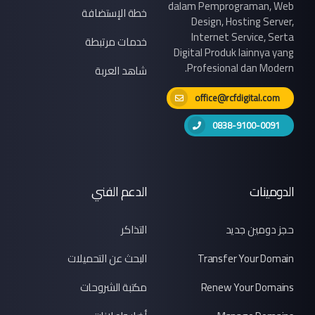
dalam Pemprograman, Web
خطة الإستضافة
Design, Hosting Server,
Internet Service, Serta
خدمات مرتبطة
Digital Produk lainnya yang
Profesional dan Modern.
شاهد العربة
office@rcfdigital.com
0838-9100-0091
الدومينات
الدعم الفني
حجز دومين جديد
التذاكر
Transfer Your Domain
البحث عن التحميلات
Renew Your Domains
مكتبة الشروحات